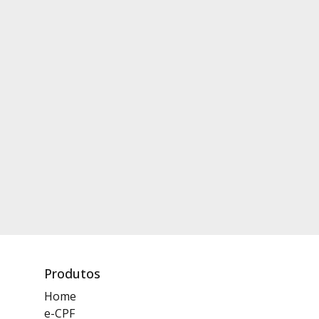
Produtos
Home
e-CPF