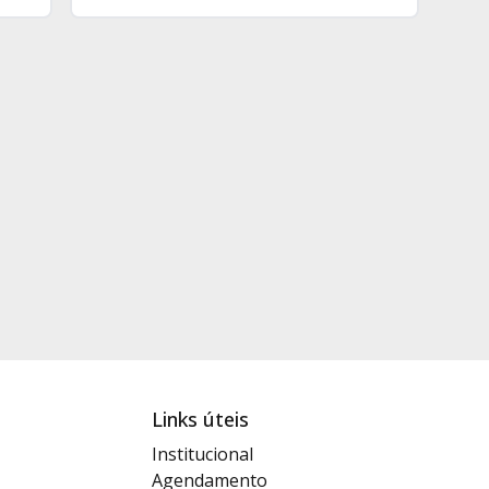
Links úteis
Institucional
Agendamento