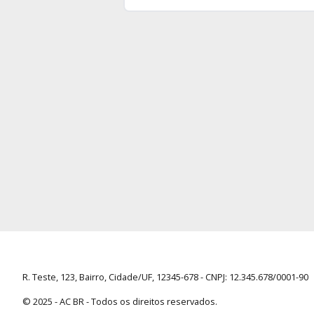
R. Teste, 123, Bairro, Cidade/UF, 12345-678 - CNPJ: 12.345.678/0001-90
© 2025 -
AC BR
- Todos os direitos reservados.